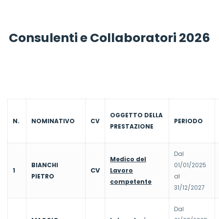
Consulenti e Collaboratori 2026
OGGETTO DELLA
N.
NOMINATIVO
CV
PERIODO
PRESTAZIONE
Dal
Medico del
BIANCHI
01/01/2025
CV
1
Lavoro
PIETRO
al
competente
31/12/2027
Dal