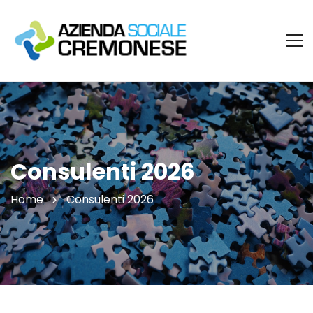
Consulenti 2026
Home
Consulenti 2026