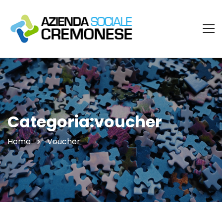
Categoria:voucher
Home
Voucher