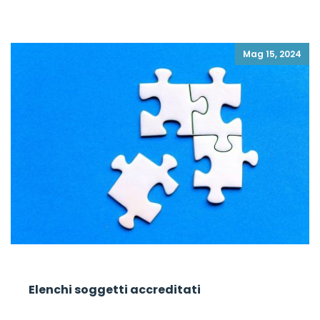
Mag 15, 2024
Elenchi soggetti accreditati