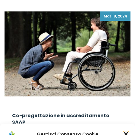
Mar 18, 2024
Co-progettazione in accreditamento
SAAP
Gestisci Consenso Cookie