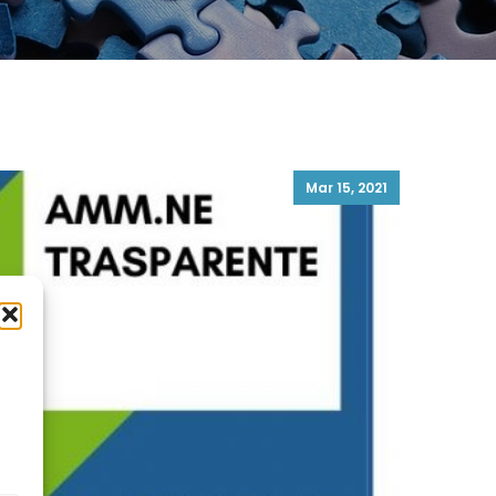
Mar 15, 2021