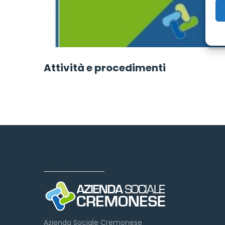
Attività e procedimenti
Dove siamo
Azienda Sociale Cremonese