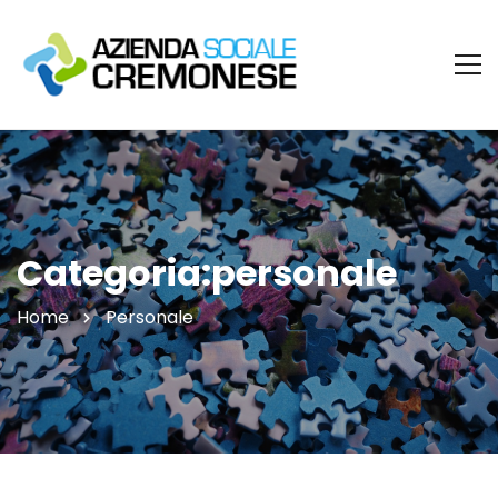
Categoria:personale
Home
Personale