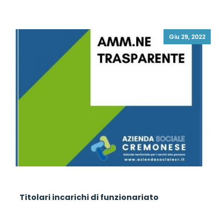
Giu 29, 2022
Titolari incarichi di funzionariato