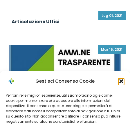
Lug 01, 2021
Articolazione Uffici
Mar 15, 2021
Gestisci Consenso Cookie
Per fornire le migliori esperienze, utilizziamo tecnologie come i
cookie per memorizzare e/o accedere alle informazioni del
dispositivo. Il consenso a queste tecnologie ci permetterà di
elaborare dati come il comportamento di navigazione o ID unici
su questo sito. Non acconsentire o ritirare il consenso può influire
negativamente su alcune caratteristiche e funzioni.