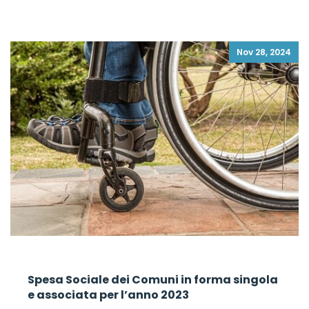
Nov 28, 2024
Spesa Sociale dei Comuni in forma singola
e associata per l’anno 2023