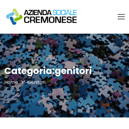
Categoria:genitori
Home
Genitori