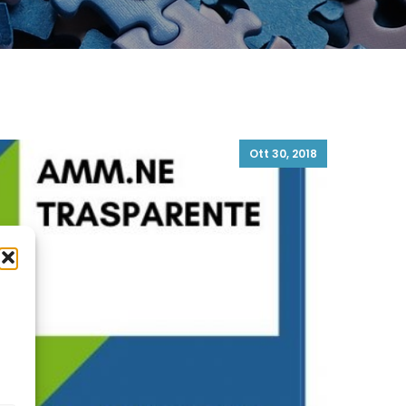
Ott 30, 2018