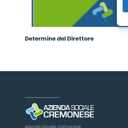
Determine del Direttore
Dove siamo
Azienda Sociale Cremonese