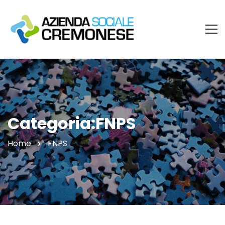
Categoria:FNPS
Home
FNPS