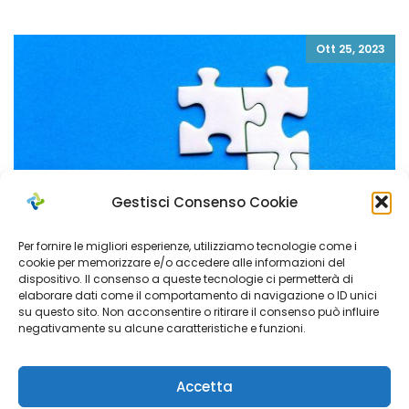
Ott 25, 2023
Gestisci Consenso Cookie
Per fornire le migliori esperienze, utilizziamo tecnologie come i
cookie per memorizzare e/o accedere alle informazioni del
dispositivo. Il consenso a queste tecnologie ci permetterà di
elaborare dati come il comportamento di navigazione o ID unici
su questo sito. Non acconsentire o ritirare il consenso può influire
negativamente su alcune caratteristiche e funzioni.
Accreditamento sistema domiciliarità
Accetta