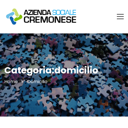
Categoria:domicilio
Home
Domicilio