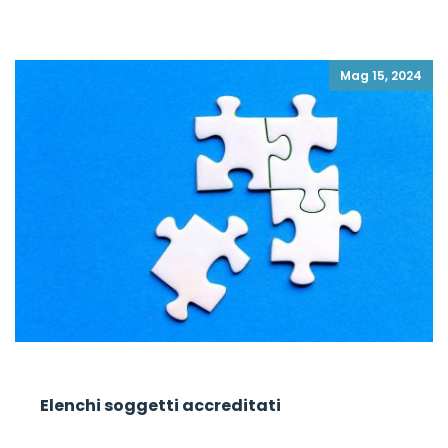
Mag 15, 2024
Elenchi soggetti accreditati