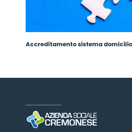
Accreditamento sistema domicilia
Dove siamo