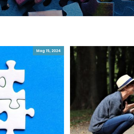
Mag 15, 2024