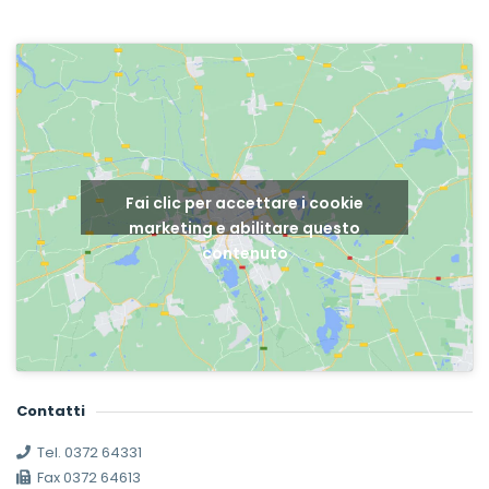
Fai clic per accettare i cookie
marketing e abilitare questo
contenuto
Contatti
Tel. 0372 64331
Fax 0372 64613