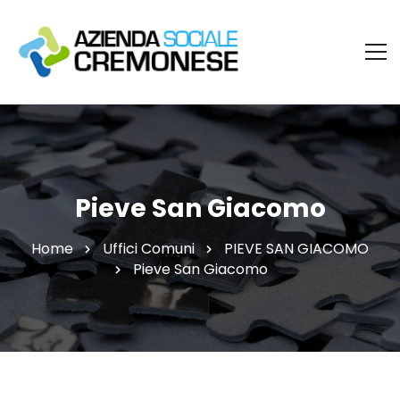
Pieve San Giacomo
Home
Uffici Comuni
PIEVE SAN GIACOMO
Pieve San Giacomo