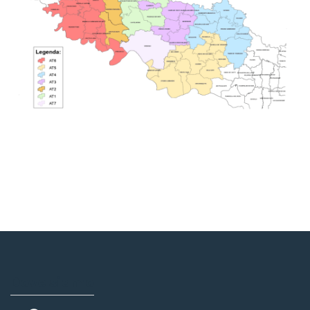
Dove siamo