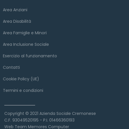
Area Anziani
Area Disabilità
Area Famiglie e Minori
Area Inclusione Sociale
Esercizio al funzionamento
Contatti
Cookie Policy (UE)
Termini e condizioni
Copyright
Copyright © 2021 Azienda Sociale Cremonese
C.F. 93049520195 - P.I. 01466360193
Web Team Memores Computer