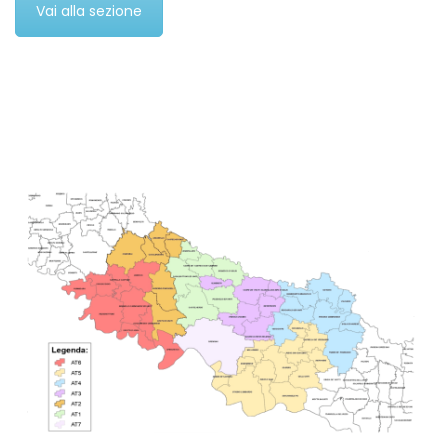
Vai alla sezione