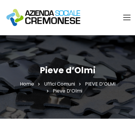
Pieve d’Olmi
Home
Uffici Comuni
PIEVE D’OLMI
Pieve D’Olmi