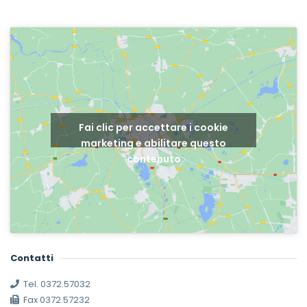
Fai clic per accettare i cookie
marketing e abilitare questo
contenuto
Contatti
Tel. 0372.57032
Fax 0372.57232