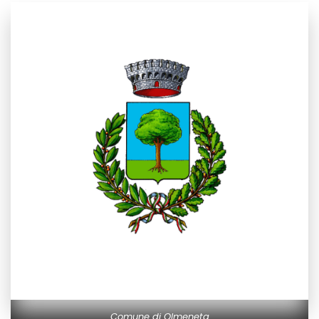
Comune di Olmeneta