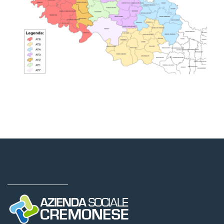
Dove siamo