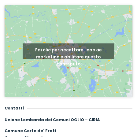
Fai clic per accettare i cookie
marketing e abilitare questo
contenuto
Contatti
Unione Lombarda dei Comuni OGLIO – CIRIA
Comune Corte de’ Frati