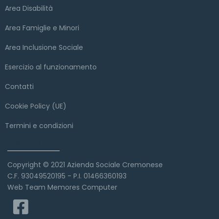
Area Disabilità
Area Famiglie e Minori
Area Inclusione Sociale
Esercizio al funzionamento
Contatti
Cookie Policy (UE)
Termini e condizioni
Copyright
Copyright © 2021 Azienda Sociale Cremonese
C.F. 93049520195 - P.I. 01466360193
Web Team Memores Computer