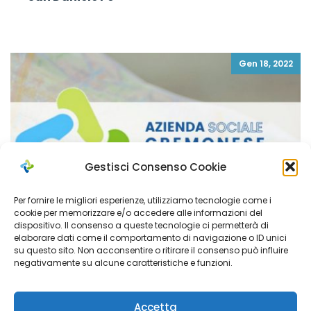
Gen 18, 2022
Gestisci Consenso Cookie
Per fornire le migliori esperienze, utilizziamo tecnologie come i
cookie per memorizzare e/o accedere alle informazioni del
dispositivo. Il consenso a queste tecnologie ci permetterà di
elaborare dati come il comportamento di navigazione o ID unici
su questo sito. Non acconsentire o ritirare il consenso può influire
negativamente su alcune caratteristiche e funzioni.
PICCIONI FRANCESCA
Accetta