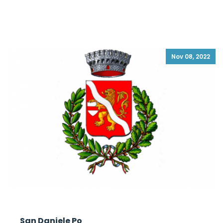
Nov 08, 2022
San Daniele Po