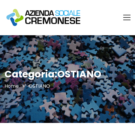
Categoria:OSTIANO
Home
OSTIANO