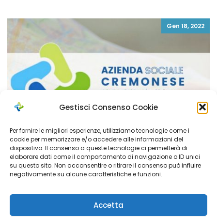
Gen 18, 2022
Gestisci Consenso Cookie
Per fornire le migliori esperienze, utilizziamo tecnologie come i
cookie per memorizzare e/o accedere alle informazioni del
dispositivo. Il consenso a queste tecnologie ci permetterà di
elaborare dati come il comportamento di navigazione o ID unici
su questo sito. Non acconsentire o ritirare il consenso può influire
negativamente su alcune caratteristiche e funzioni.
ROSSETTI CATERINA
Accetta