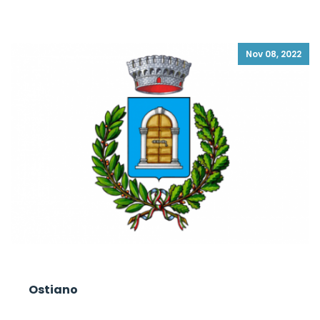
Nov 08, 2022
Ostiano