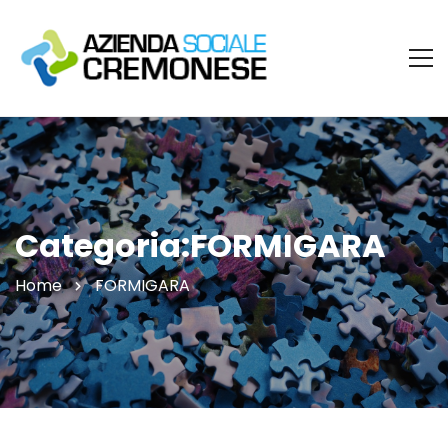
Categoria:FORMIGARA
Home
FORMIGARA