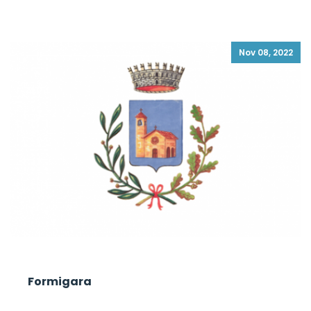
Nov 08, 2022
Formigara