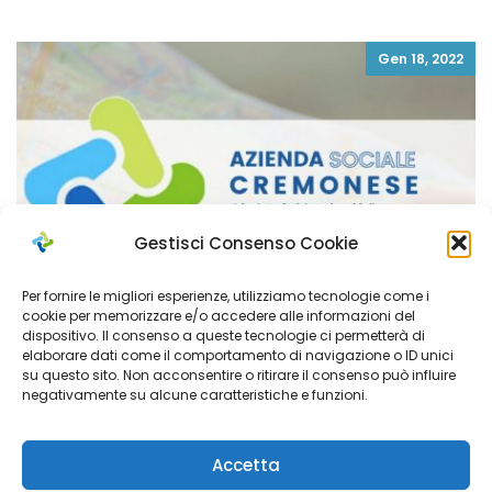
Gen 18, 2022
Gestisci Consenso Cookie
Per fornire le migliori esperienze, utilizziamo tecnologie come i
cookie per memorizzare e/o accedere alle informazioni del
dispositivo. Il consenso a queste tecnologie ci permetterà di
elaborare dati come il comportamento di navigazione o ID unici
su questo sito. Non acconsentire o ritirare il consenso può influire
negativamente su alcune caratteristiche e funzioni.
HANTIG BIANCA ADINA
Accetta