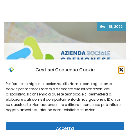
Gen 18, 2022
Gestisci Consenso Cookie
Per fornire le migliori esperienze, utilizziamo tecnologie come i
cookie per memorizzare e/o accedere alle informazioni del
dispositivo. Il consenso a queste tecnologie ci permetterà di
elaborare dati come il comportamento di navigazione o ID unici
su questo sito. Non acconsentire o ritirare il consenso può influire
negativamente su alcune caratteristiche e funzioni.
VINIERI CLARISSA
Accetta