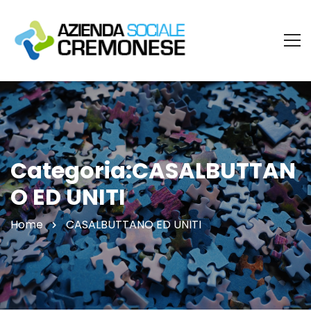
Categoria:CASALBUTTAN
O ED UNITI
Home
CASALBUTTANO ED UNITI