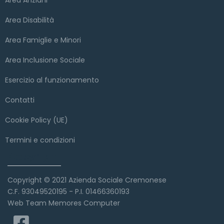
Area Disabilità
Area Famiglie e Minori
Area Inclusione Sociale
Esercizio al funzionamento
Contatti
Cookie Policy (UE)
Termini e condizioni
Copyright
Copyright © 2021 Azienda Sociale Cremonese
C.F. 93049520195 - P.I. 01466360193
Web Team Memores Computer