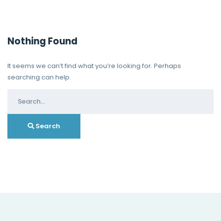
Nothing Found
It seems we can’t find what you’re looking for. Perhaps
searching can help.
Search
for:
Search